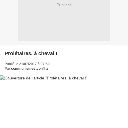
Publicité
Prolétaires, à cheval !
Publié le 21/07/2017 à 07:50
Par
communismeetconflits